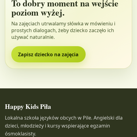
To dobry moment na wejście
poziom wyżej.
Na zajęciach utrwalamy słówka w mówieniu i
prostych dialogach, żeby dziecko zaczęło ich
używać naturalnie.
Zapisz dziecko na zajęcia
Happy Kids Piła
Lokalna szkoła języków obcych w Pile. Angielski dla
dzieci, młodzieży i kursy wspierające egzamin
ósmoklasisty.