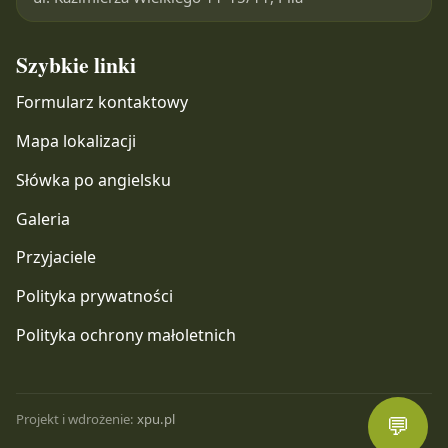
Szybkie linki
Formularz kontaktowy
Mapa lokalizacji
Słówka po angielsku
Galeria
Przyjaciele
Polityka prywatności
Polityka ochrony małoletnich
Projekt i wdrożenie:
xpu.pl
💬