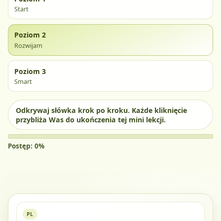
Start
Poziom 2
Rozwijam
Poziom 3
Smart
Odkrywaj słówka krok po kroku. Każde kliknięcie
przybliża Was do ukończenia tej mini lekcji.
Postęp: 0%
PL