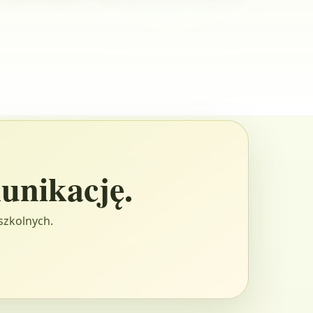
unikację.
szkolnych.