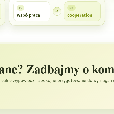
PL
EN
współpraca
cooperation
ane? Zadbajmy o kom
realne wypowiedzi i spokojne przygotowanie do wymagań 