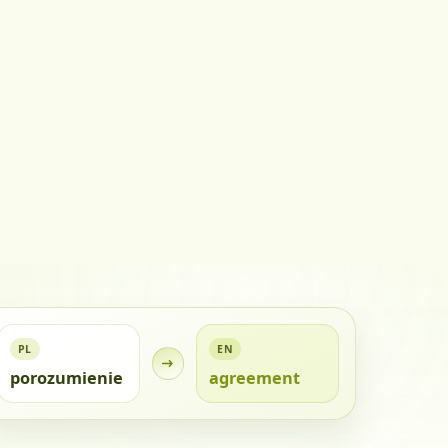
PL
EN
porozumienie
agreement