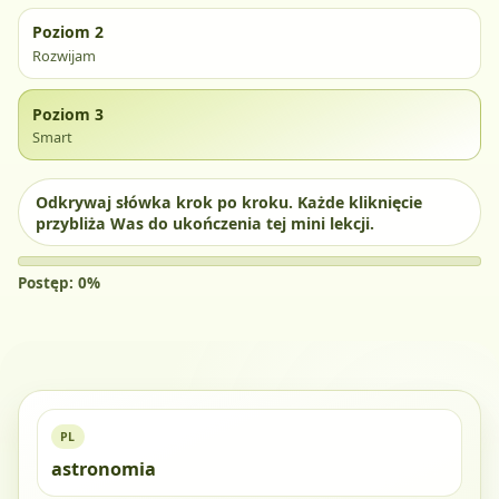
Poziom 2
Rozwijam
Poziom 3
Smart
Odkrywaj słówka krok po kroku. Każde kliknięcie
przybliża Was do ukończenia tej mini lekcji.
Postęp: 0%
PL
astronomia