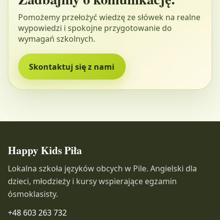
Pomożemy przełożyć wiedzę ze słówek na realne
wypowiedzi i spokojne przygotowanie do
wymagań szkolnych.
Skontaktuj się z nami
Happy Kids Piła
Lokalna szkoła języków obcych w Pile. Angielski dla
dzieci, młodzieży i kursy wspierające egzamin
ósmoklasisty.
+48 603 263 732